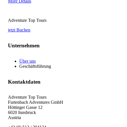
More Details
Adventure Top Tours
jetzt Buchen
Unternehmen
Über uns
Geschäftsführung
Kontaktdaten
Adventure Top Tours
Furtenbach Adventures GmbH
Höttinger Gasse 12
6020 Innsbruck
Austria