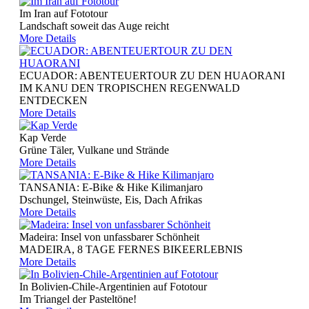
Im Iran auf Fototour
Landschaft soweit das Auge reicht
More Details
ECUADOR: ABENTEUERTOUR ZU DEN HUAORANI
IM KANU DEN TROPISCHEN REGENWALD
ENTDECKEN
More Details
Kap Verde
Grüne Täler, Vulkane und Strände
More Details
TANSANIA: E-Bike & Hike Kilimanjaro
Dschungel, Steinwüste, Eis, Dach Afrikas
More Details
Madeira: Insel von unfassbarer Schönheit
MADEIRA, 8 TAGE FERNES BIKEERLEBNIS
More Details
In Bolivien-Chile-Argentinien auf Fototour
Im Triangel der Pasteltöne!