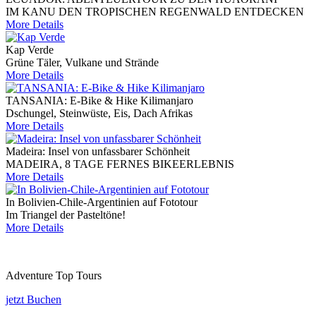
IM KANU DEN TROPISCHEN REGENWALD ENTDECKEN
More Details
Kap Verde
Grüne Täler, Vulkane und Strände
More Details
TANSANIA: E-Bike & Hike Kilimanjaro
Dschungel, Steinwüste, Eis, Dach Afrikas
More Details
Madeira: Insel von unfassbarer Schönheit
MADEIRA, 8 TAGE FERNES BIKEERLEBNIS
More Details
In Bolivien-Chile-Argentinien auf Fototour
Im Triangel der Pasteltöne!
More Details
Adventure Top Tours
jetzt Buchen