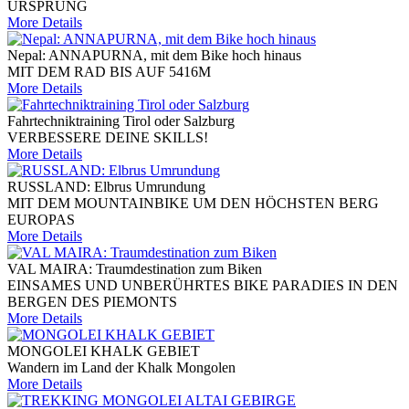
URSPRUNG
More Details
Nepal: ANNAPURNA, mit dem Bike hoch hinaus
MIT DEM RAD BIS AUF 5416M
More Details
Fahrtechniktraining Tirol oder Salzburg
VERBESSERE DEINE SKILLS!
More Details
RUSSLAND: Elbrus Umrundung
MIT DEM MOUNTAINBIKE UM DEN HÖCHSTEN BERG
EUROPAS
More Details
VAL MAIRA: Traumdestination zum Biken
EINSAMES UND UNBERÜHRTES BIKE PARADIES IN DEN
BERGEN DES PIEMONTS
More Details
MONGOLEI KHALK GEBIET
Wandern im Land der Khalk Mongolen
More Details