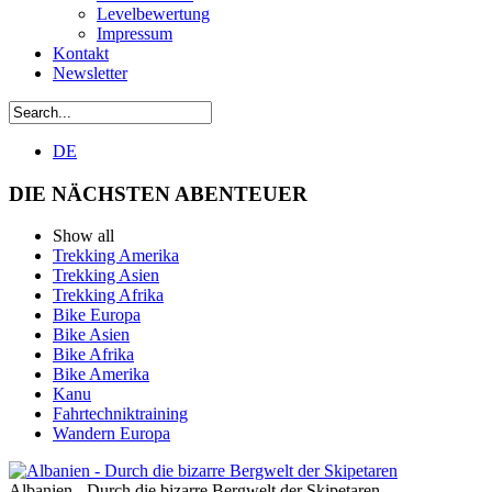
Levelbewertung
Impressum
Kontakt
Newsletter
DE
DIE NÄCHSTEN ABENTEUER
Show all
Trekking Amerika
Trekking Asien
Trekking Afrika
Bike Europa
Bike Asien
Bike Afrika
Bike Amerika
Kanu
Fahrtechniktraining
Wandern Europa
Albanien - Durch die bizarre Bergwelt der Skipetaren