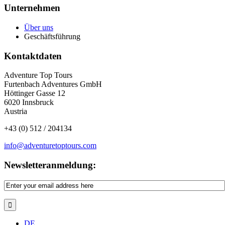
Unternehmen
Über uns
Geschäftsführung
Kontaktdaten
Adventure Top Tours
Furtenbach Adventures GmbH
Höttinger Gasse 12
6020 Innsbruck
Austria
+43 (0) 512 / 204134
info@adventuretoptours.com
Newsletteranmeldung:
DE