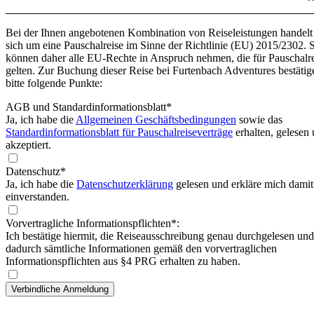
Bei der Ihnen angebotenen Kombination von Reiseleistungen handelt
sich um eine Pauschalreise im Sinne der Richtlinie (EU) 2015/2302. 
können daher alle EU-Rechte in Anspruch nehmen, die für Pauschalr
gelten. Zur Buchung dieser Reise bei Furtenbach Adventures bestätig
bitte folgende Punkte:
AGB und Standardinformationsblatt
*
Ja, ich habe die
Allgemeinen Geschäftsbedingungen
sowie das
Standardinformationsblatt für Pauschalreiseverträge
erhalten, gelesen
akzeptiert.
Datenschutz*
Ja, ich habe die
Datenschutzerklärung
gelesen und erkläre mich damit
einverstanden.
Vorvertragliche Informationspflichten*:
Ich bestätige hiermit, die Reiseausschreibung genau durchgelesen und
dadurch sämtliche Informationen gemäß den vorvertraglichen
Informationspflichten aus §4 PRG erhalten zu haben.