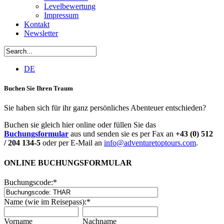
Levelbewertung
Impressum
Kontakt
Newsletter
DE
Buchen Sie Ihren Traum
Sie haben sich für ihr ganz persönliches Abenteuer entschieden?
Buchen sie gleich hier online oder füllen Sie das
Buchungsformular
aus und senden sie es per Fax an
+43 (0) 512
/ 204 134-5
oder per E-Mail an
info@adventuretoptours.com
.
ONLINE BUCHUNGSFORMULAR
Buchungscode:
*
Name (wie im Reisepass):
*
Vorname
Nachname