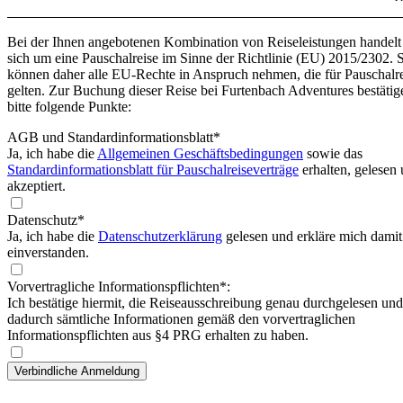
Bei der Ihnen angebotenen Kombination von Reiseleistungen handelt
sich um eine Pauschalreise im Sinne der Richtlinie (EU) 2015/2302. 
können daher alle EU-Rechte in Anspruch nehmen, die für Pauschalr
gelten. Zur Buchung dieser Reise bei Furtenbach Adventures bestätig
bitte folgende Punkte:
AGB und Standardinformationsblatt
*
Ja, ich habe die
Allgemeinen Geschäftsbedingungen
sowie das
Standardinformationsblatt für Pauschalreiseverträge
erhalten, gelesen
akzeptiert.
Datenschutz*
Ja, ich habe die
Datenschutzerklärung
gelesen und erkläre mich damit
einverstanden.
Vorvertragliche Informationspflichten*:
Ich bestätige hiermit, die Reiseausschreibung genau durchgelesen und
dadurch sämtliche Informationen gemäß den vorvertraglichen
Informationspflichten aus §4 PRG erhalten zu haben.