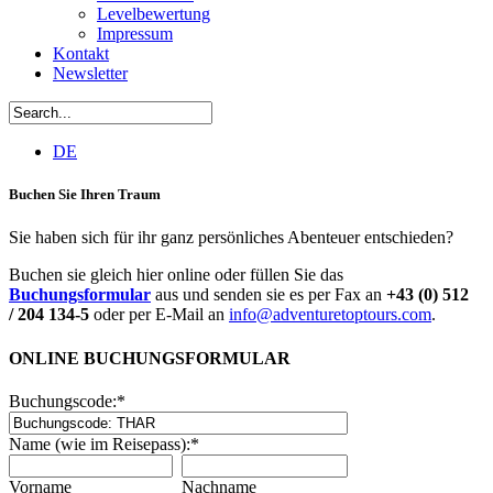
Levelbewertung
Impressum
Kontakt
Newsletter
DE
Buchen Sie Ihren Traum
Sie haben sich für ihr ganz persönliches Abenteuer entschieden?
Buchen sie gleich hier online oder füllen Sie das
Buchungsformular
aus und senden sie es per Fax an
+43 (0) 512
/ 204 134-5
oder per E-Mail an
info@adventuretoptours.com
.
ONLINE BUCHUNGSFORMULAR
Buchungscode:
*
Name (wie im Reisepass):
*
Vorname
Nachname