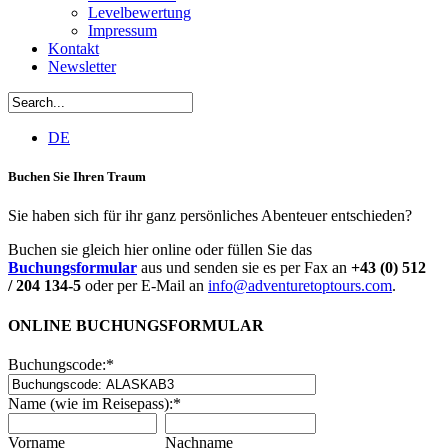
Levelbewertung
Impressum
Kontakt
Newsletter
DE
Buchen Sie Ihren Traum
Sie haben sich für ihr ganz persönliches Abenteuer entschieden?
Buchen sie gleich hier online oder füllen Sie das
Buchungsformular
aus und senden sie es per Fax an
+43 (0) 512
/ 204 134-5
oder per E-Mail an
info@adventuretoptours.com
.
ONLINE BUCHUNGSFORMULAR
Buchungscode:
*
Name (wie im Reisepass):
*
Vorname
Nachname