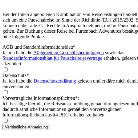
Bei der Ihnen angebotenen Kombination von Reiseleistungen handelt
sich um eine Pauschalreise im Sinne der Richtlinie (EU) 2015/2302. 
können daher alle EU-Rechte in Anspruch nehmen, die für Pauschalr
gelten. Zur Buchung dieser Reise bei Furtenbach Adventures bestätig
bitte folgende Punkte:
AGB und Standardinformationsblatt
*
Ja, ich habe die
Allgemeinen Geschäftsbedingungen
sowie das
Standardinformationsblatt für Pauschalreiseverträge
erhalten, gelesen
akzeptiert.
Datenschutz*
Ja, ich habe die
Datenschutzerklärung
gelesen und erkläre mich damit
einverstanden.
Vorvertragliche Informationspflichten*:
Ich bestätige hiermit, die Reiseausschreibung genau durchgelesen und
dadurch sämtliche Informationen gemäß den vorvertraglichen
Informationspflichten aus §4 PRG erhalten zu haben.