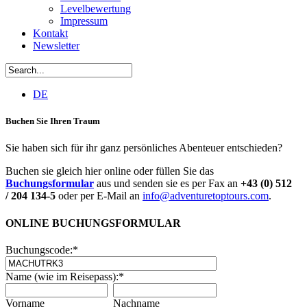
Levelbewertung
Impressum
Kontakt
Newsletter
DE
Buchen Sie Ihren Traum
Sie haben sich für ihr ganz persönliches Abenteuer entschieden?
Buchen sie gleich hier online oder füllen Sie das
Buchungsformular
aus und senden sie es per Fax an
+43 (0) 512
/ 204 134-5
oder per E-Mail an
info@adventuretoptours.com
.
ONLINE BUCHUNGSFORMULAR
Buchungscode:
*
Name (wie im Reisepass):
*
Vorname
Nachname