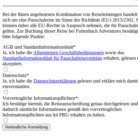
Bei der Ihnen angebotenen Kombination von Reiseleistungen handelt
sich um eine Pauschalreise im Sinne der Richtlinie (EU) 2015/2302. 
können daher alle EU-Rechte in Anspruch nehmen, die für Pauschalr
gelten. Zur Buchung dieser Reise bei Furtenbach Adventures bestätig
bitte folgende Punkte:
AGB und Standardinformationsblatt
*
Ja, ich habe die
Allgemeinen Geschäftsbedingungen
sowie das
Standardinformationsblatt für Pauschalreiseverträge
erhalten, gelesen
akzeptiert.
Datenschutz*
Ja, ich habe die
Datenschutzerklärung
gelesen und erkläre mich damit
einverstanden.
Vorvertragliche Informationspflichten*:
Ich bestätige hiermit, die Reiseausschreibung genau durchgelesen und
dadurch sämtliche Informationen gemäß den vorvertraglichen
Informationspflichten aus §4 PRG erhalten zu haben.