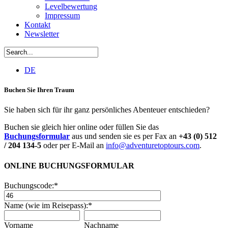
Levelbewertung
Impressum
Kontakt
Newsletter
DE
Buchen Sie Ihren Traum
Sie haben sich für ihr ganz persönliches Abenteuer entschieden?
Buchen sie gleich hier online oder füllen Sie das
Buchungsformular
aus und senden sie es per Fax an
+43 (0) 512
/ 204 134-5
oder per E-Mail an
info@adventuretoptours.com
.
ONLINE BUCHUNGSFORMULAR
Buchungscode:
*
Name (wie im Reisepass):
*
Vorname
Nachname