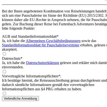
Bei der Ihnen angebotenen Kombination von Reiseleistungen handelt
sich um eine Pauschalreise im Sinne der Richtlinie (EU) 2015/2302. 
können daher alle EU-Rechte in Anspruch nehmen, die für Pauschalr
gelten. Zur Buchung dieser Reise bei Furtenbach Adventures bestätig
bitte folgende Punkte:
AGB und Standardinformationsblatt
*
Ja, ich habe die
Allgemeinen Geschäftsbedingungen
sowie das
Standardinformationsblatt für Pauschalreiseverträge
erhalten, gelesen
akzeptiert.
Datenschutz*
Ja, ich habe die
Datenschutzerklärung
gelesen und erkläre mich damit
einverstanden.
Vorvertragliche Informationspflichten*:
Ich bestätige hiermit, die Reiseausschreibung genau durchgelesen und
dadurch sämtliche Informationen gemäß den vorvertraglichen
Informationspflichten aus §4 PRG erhalten zu haben.