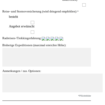
Reise- und Stornoversicherung (wird dringend empfohlen):
*
besteht
Angebot erwünscht
Radreisen-/Trekkingerfahrung:
Bisherige Expeditionen (maximal erreichte Höhe):
Anmerkungen / zus. Optionen:
*Pflichtfelder