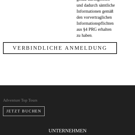
und dadurch sämtliche
Informationen gemäß
den vorvertraglichen
Informationspflichten
aus §4 PRG erhalten
zu haben.
Adventure Top Tours
JETZT BUCHEN
UNTERNEHMEN