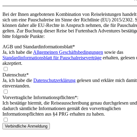
Bei der Ihnen angebotenen Kombination von Reiseleistungen handelt
sich um eine Pauschalreise im Sinne der Richtlinie (EU) 2015/2302. 
können daher alle EU-Rechte in Anspruch nehmen, die für Pauschalr
gelten. Zur Buchung dieser Reise bei Furtenbach Adventures bestätig
bitte folgende Punkte:
AGB und Standardinformationsblatt
*
Ja, ich habe die
Allgemeinen Geschäftsbedingungen
sowie das
Standardinformationsblatt für Pauschalreiseverträge
erhalten, gelesen
akzeptiert.
Datenschutz*
Ja, ich habe die
Datenschutzerklärung
gelesen und erkläre mich damit
einverstanden.
Vorvertragliche Informationspflichten*:
Ich bestätige hiermit, die Reiseausschreibung genau durchgelesen und
dadurch sämtliche Informationen gemäß den vorvertraglichen
Informationspflichten aus §4 PRG erhalten zu haben.