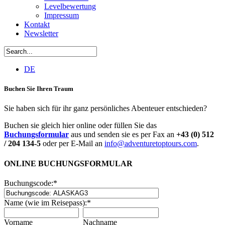
Levelbewertung
Impressum
Kontakt
Newsletter
DE
Buchen Sie Ihren Traum
Sie haben sich für ihr ganz persönliches Abenteuer entschieden?
Buchen sie gleich hier online oder füllen Sie das
Buchungsformular
aus und senden sie es per Fax an
+43 (0) 512
/ 204 134-5
oder per E-Mail an
info@adventuretoptours.com
.
ONLINE BUCHUNGSFORMULAR
Buchungscode:
*
Name (wie im Reisepass):
*
Vorname
Nachname