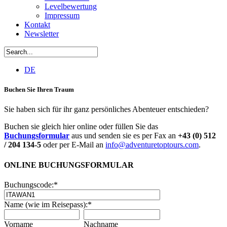
Levelbewertung
Impressum
Kontakt
Newsletter
DE
Buchen Sie Ihren Traum
Sie haben sich für ihr ganz persönliches Abenteuer entschieden?
Buchen sie gleich hier online oder füllen Sie das
Buchungsformular
aus und senden sie es per Fax an
+43 (0) 512
/ 204 134-5
oder per E-Mail an
info@adventuretoptours.com
.
ONLINE BUCHUNGSFORMULAR
Buchungscode:
*
Name (wie im Reisepass):
*
Vorname
Nachname