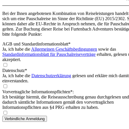
Bei der Ihnen angebotenen Kombination von Reiseleistungen handelt
sich um eine Pauschalreise im Sinne der Richtlinie (EU) 2015/2302. 
können daher alle EU-Rechte in Anspruch nehmen, die für Pauschalr
gelten. Zur Buchung dieser Reise bei Furtenbach Adventures bestätig
bitte folgende Punkte:
AGB und Standardinformationsblatt
*
Ja, ich habe die
Allgemeinen Geschäftsbedingungen
sowie das
Standardinformationsblatt für Pauschalreiseverträge
erhalten, gelesen
akzeptiert.
Datenschutz*
Ja, ich habe die
Datenschutzerklärung
gelesen und erkläre mich damit
einverstanden.
Vorvertragliche Informationspflichten*:
Ich bestätige hiermit, die Reiseausschreibung genau durchgelesen und
dadurch sämtliche Informationen gemäß den vorvertraglichen
Informationspflichten aus §4 PRG erhalten zu haben.