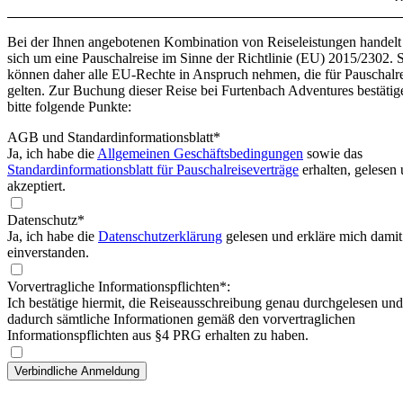
Bei der Ihnen angebotenen Kombination von Reiseleistungen handelt
sich um eine Pauschalreise im Sinne der Richtlinie (EU) 2015/2302. 
können daher alle EU-Rechte in Anspruch nehmen, die für Pauschalr
gelten. Zur Buchung dieser Reise bei Furtenbach Adventures bestätig
bitte folgende Punkte:
AGB und Standardinformationsblatt
*
Ja, ich habe die
Allgemeinen Geschäftsbedingungen
sowie das
Standardinformationsblatt für Pauschalreiseverträge
erhalten, gelesen
akzeptiert.
Datenschutz*
Ja, ich habe die
Datenschutzerklärung
gelesen und erkläre mich damit
einverstanden.
Vorvertragliche Informationspflichten*:
Ich bestätige hiermit, die Reiseausschreibung genau durchgelesen und
dadurch sämtliche Informationen gemäß den vorvertraglichen
Informationspflichten aus §4 PRG erhalten zu haben.