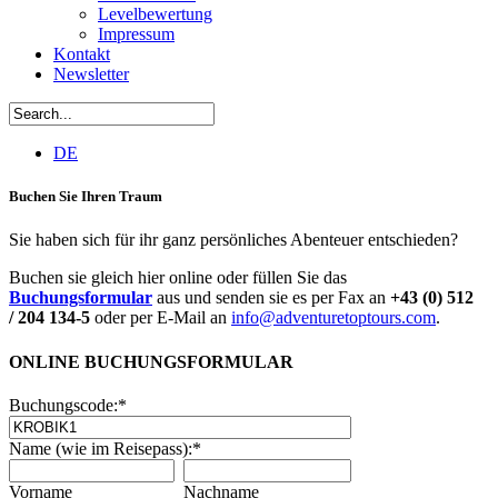
Levelbewertung
Impressum
Kontakt
Newsletter
DE
Buchen Sie Ihren Traum
Sie haben sich für ihr ganz persönliches Abenteuer entschieden?
Buchen sie gleich hier online oder füllen Sie das
Buchungsformular
aus und senden sie es per Fax an
+43 (0) 512
/ 204 134-5
oder per E-Mail an
info@adventuretoptours.com
.
ONLINE BUCHUNGSFORMULAR
Buchungscode:
*
Name (wie im Reisepass):
*
Vorname
Nachname