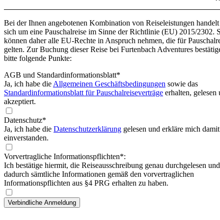
Bei der Ihnen angebotenen Kombination von Reiseleistungen handelt
sich um eine Pauschalreise im Sinne der Richtlinie (EU) 2015/2302. 
können daher alle EU-Rechte in Anspruch nehmen, die für Pauschalr
gelten. Zur Buchung dieser Reise bei Furtenbach Adventures bestätig
bitte folgende Punkte:
AGB und Standardinformationsblatt
*
Ja, ich habe die
Allgemeinen Geschäftsbedingungen
sowie das
Standardinformationsblatt für Pauschalreiseverträge
erhalten, gelesen
akzeptiert.
Datenschutz*
Ja, ich habe die
Datenschutzerklärung
gelesen und erkläre mich damit
einverstanden.
Vorvertragliche Informationspflichten*:
Ich bestätige hiermit, die Reiseausschreibung genau durchgelesen und
dadurch sämtliche Informationen gemäß den vorvertraglichen
Informationspflichten aus §4 PRG erhalten zu haben.