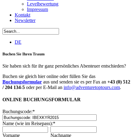
Levelbewertung
Impressum
Kontakt
Newsletter
DE
Buchen Sie Ihren Traum
Sie haben sich für ihr ganz persönliches Abenteuer entschieden?
Buchen sie gleich hier online oder füllen Sie das
Buchungsformular
aus und senden sie es per Fax an
+43 (0) 512
/ 204 134-5
oder per E-Mail an
info@adventuretoptours.com
.
ONLINE BUCHUNGSFORMULAR
Buchungscode:
*
Name (wie im Reisepass):
*
Vorname
Nachname