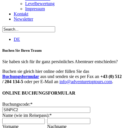
Levelbewertung
Impressum
Kontakt
Newsletter
DE
Buchen Sie Ihren Traum
Sie haben sich für ihr ganz persönliches Abenteuer entschieden?
Buchen sie gleich hier online oder füllen Sie das
Buchungsformular
aus und senden sie es per Fax an
+43 (0) 512
/ 204 134-5
oder per E-Mail an
info@adventuretoptours.com
.
ONLINE BUCHUNGSFORMULAR
Buchungscode:
*
Name (wie im Reisepass):
*
Vorname
Nachname