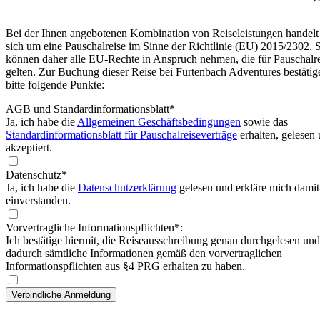
Bei der Ihnen angebotenen Kombination von Reiseleistungen handelt
sich um eine Pauschalreise im Sinne der Richtlinie (EU) 2015/2302. 
können daher alle EU-Rechte in Anspruch nehmen, die für Pauschalr
gelten. Zur Buchung dieser Reise bei Furtenbach Adventures bestätig
bitte folgende Punkte:
AGB und Standardinformationsblatt
*
Ja, ich habe die
Allgemeinen Geschäftsbedingungen
sowie das
Standardinformationsblatt für Pauschalreiseverträge
erhalten, gelesen
akzeptiert.
Datenschutz*
Ja, ich habe die
Datenschutzerklärung
gelesen und erkläre mich damit
einverstanden.
Vorvertragliche Informationspflichten*:
Ich bestätige hiermit, die Reiseausschreibung genau durchgelesen und
dadurch sämtliche Informationen gemäß den vorvertraglichen
Informationspflichten aus §4 PRG erhalten zu haben.