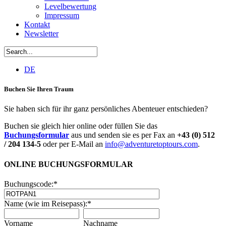
Levelbewertung
Impressum
Kontakt
Newsletter
DE
Buchen Sie Ihren Traum
Sie haben sich für ihr ganz persönliches Abenteuer entschieden?
Buchen sie gleich hier online oder füllen Sie das
Buchungsformular
aus und senden sie es per Fax an
+43 (0) 512
/ 204 134-5
oder per E-Mail an
info@adventuretoptours.com
.
ONLINE BUCHUNGSFORMULAR
Buchungscode:
*
Name (wie im Reisepass):
*
Vorname
Nachname