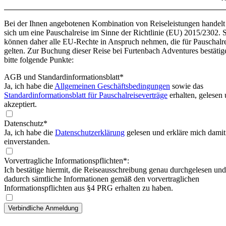
Bei der Ihnen angebotenen Kombination von Reiseleistungen handelt
sich um eine Pauschalreise im Sinne der Richtlinie (EU) 2015/2302. 
können daher alle EU-Rechte in Anspruch nehmen, die für Pauschalr
gelten. Zur Buchung dieser Reise bei Furtenbach Adventures bestätig
bitte folgende Punkte:
AGB und Standardinformationsblatt
*
Ja, ich habe die
Allgemeinen Geschäftsbedingungen
sowie das
Standardinformationsblatt für Pauschalreiseverträge
erhalten, gelesen
akzeptiert.
Datenschutz*
Ja, ich habe die
Datenschutzerklärung
gelesen und erkläre mich damit
einverstanden.
Vorvertragliche Informationspflichten*:
Ich bestätige hiermit, die Reiseausschreibung genau durchgelesen und
dadurch sämtliche Informationen gemäß den vorvertraglichen
Informationspflichten aus §4 PRG erhalten zu haben.