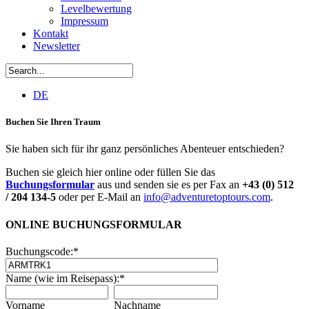
Levelbewertung
Impressum
Kontakt
Newsletter
DE
Buchen Sie Ihren Traum
Sie haben sich für ihr ganz persönliches Abenteuer entschieden?
Buchen sie gleich hier online oder füllen Sie das
Buchungsformular
aus und senden sie es per Fax an
+43 (0) 512
/ 204 134-5
oder per E-Mail an
info@adventuretoptours.com
.
ONLINE BUCHUNGSFORMULAR
Buchungscode:
*
Name (wie im Reisepass):
*
Vorname
Nachname