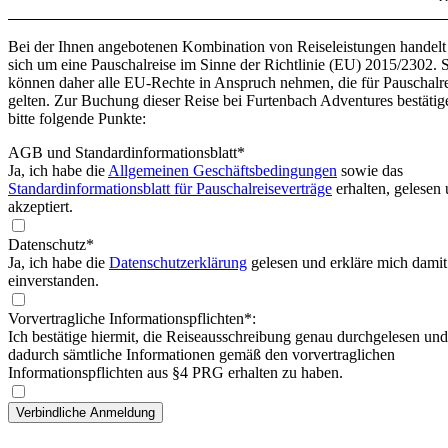
Bei der Ihnen angebotenen Kombination von Reiseleistungen handelt
sich um eine Pauschalreise im Sinne der Richtlinie (EU) 2015/2302. 
können daher alle EU-Rechte in Anspruch nehmen, die für Pauschalr
gelten. Zur Buchung dieser Reise bei Furtenbach Adventures bestätig
bitte folgende Punkte:
AGB und Standardinformationsblatt
*
Ja, ich habe die
Allgemeinen Geschäftsbedingungen
sowie das
Standardinformationsblatt für Pauschalreiseverträge
erhalten, gelesen
akzeptiert.
Datenschutz*
Ja, ich habe die
Datenschutzerklärung
gelesen und erkläre mich damit
einverstanden.
Vorvertragliche Informationspflichten*:
Ich bestätige hiermit, die Reiseausschreibung genau durchgelesen und
dadurch sämtliche Informationen gemäß den vorvertraglichen
Informationspflichten aus §4 PRG erhalten zu haben.