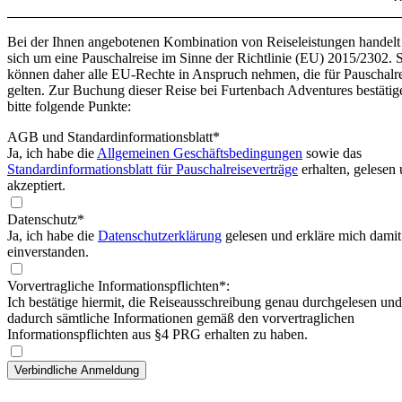
Bei der Ihnen angebotenen Kombination von Reiseleistungen handelt
sich um eine Pauschalreise im Sinne der Richtlinie (EU) 2015/2302. 
können daher alle EU-Rechte in Anspruch nehmen, die für Pauschalr
gelten. Zur Buchung dieser Reise bei Furtenbach Adventures bestätig
bitte folgende Punkte:
AGB und Standardinformationsblatt
*
Ja, ich habe die
Allgemeinen Geschäftsbedingungen
sowie das
Standardinformationsblatt für Pauschalreiseverträge
erhalten, gelesen
akzeptiert.
Datenschutz*
Ja, ich habe die
Datenschutzerklärung
gelesen und erkläre mich damit
einverstanden.
Vorvertragliche Informationspflichten*:
Ich bestätige hiermit, die Reiseausschreibung genau durchgelesen und
dadurch sämtliche Informationen gemäß den vorvertraglichen
Informationspflichten aus §4 PRG erhalten zu haben.