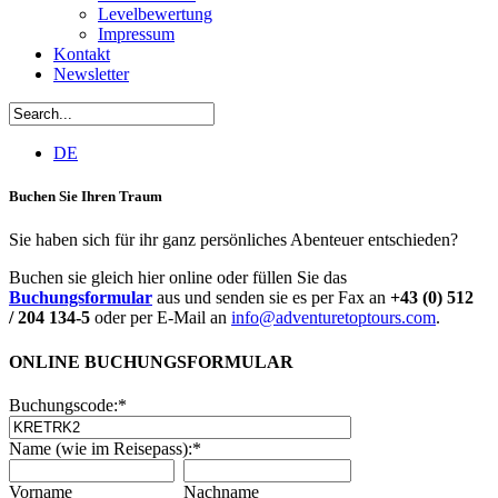
Levelbewertung
Impressum
Kontakt
Newsletter
DE
Buchen Sie Ihren Traum
Sie haben sich für ihr ganz persönliches Abenteuer entschieden?
Buchen sie gleich hier online oder füllen Sie das
Buchungsformular
aus und senden sie es per Fax an
+43 (0) 512
/ 204 134-5
oder per E-Mail an
info@adventuretoptours.com
.
ONLINE BUCHUNGSFORMULAR
Buchungscode:
*
Name (wie im Reisepass):
*
Vorname
Nachname