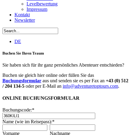
Levelbewertung
Impressum
Kontakt
Newsletter
DE
Buchen Sie Ihren Traum
Sie haben sich für ihr ganz persönliches Abenteuer entschieden?
Buchen sie gleich hier online oder füllen Sie das
Buchungsformular
aus und senden sie es per Fax an
+43 (0) 512
/ 204 134-5
oder per E-Mail an
info@adventuretoptours.com
.
ONLINE BUCHUNGSFORMULAR
Buchungscode:
*
Name (wie im Reisepass):
*
Vorname
Nachname