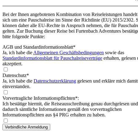
Bei der Ihnen angebotenen Kombination von Reiseleistungen handelt
sich um eine Pauschalreise im Sinne der Richtlinie (EU) 2015/2302. 
können daher alle EU-Rechte in Anspruch nehmen, die für Pauschalr
gelten. Zur Buchung dieser Reise bei Furtenbach Adventures bestätig
bitte folgende Punkte:
AGB und Standardinformationsblatt
*
Ja, ich habe die
Allgemeinen Geschäftsbedingungen
sowie das
Standardinformationsblatt für Pauschalreiseverträge
erhalten, gelesen
akzeptiert.
Datenschutz*
Ja, ich habe die
Datenschutzerklärung
gelesen und erkläre mich damit
einverstanden.
Vorvertragliche Informationspflichten*:
Ich bestätige hiermit, die Reiseausschreibung genau durchgelesen und
dadurch sämtliche Informationen gemäß den vorvertraglichen
Informationspflichten aus §4 PRG erhalten zu haben.