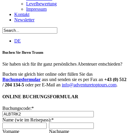
Levelbewertung
Impressum
Kontakt
Newsletter
DE
Buchen Sie Ihren Traum
Sie haben sich für ihr ganz persönliches Abenteuer entschieden?
Buchen sie gleich hier online oder füllen Sie das
Buchungsformular
aus und senden sie es per Fax an
+43 (0) 512
/ 204 134-5
oder per E-Mail an
info@adventuretoptours.com
.
ONLINE BUCHUNGSFORMULAR
Buchungscode:
*
Name (wie im Reisepass):
*
Vorname
Nachname