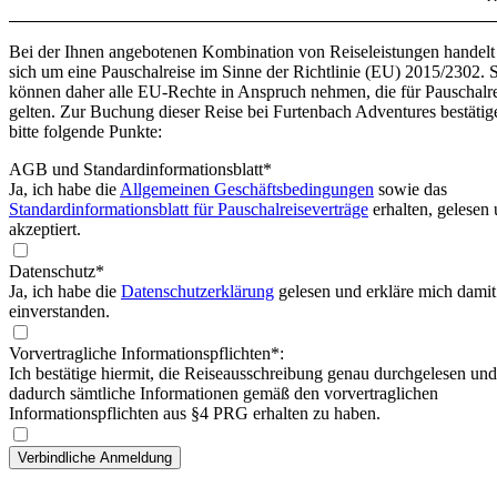
Bei der Ihnen angebotenen Kombination von Reiseleistungen handelt
sich um eine Pauschalreise im Sinne der Richtlinie (EU) 2015/2302. 
können daher alle EU-Rechte in Anspruch nehmen, die für Pauschalr
gelten. Zur Buchung dieser Reise bei Furtenbach Adventures bestätig
bitte folgende Punkte:
AGB und Standardinformationsblatt
*
Ja, ich habe die
Allgemeinen Geschäftsbedingungen
sowie das
Standardinformationsblatt für Pauschalreiseverträge
erhalten, gelesen
akzeptiert.
Datenschutz*
Ja, ich habe die
Datenschutzerklärung
gelesen und erkläre mich damit
einverstanden.
Vorvertragliche Informationspflichten*:
Ich bestätige hiermit, die Reiseausschreibung genau durchgelesen und
dadurch sämtliche Informationen gemäß den vorvertraglichen
Informationspflichten aus §4 PRG erhalten zu haben.