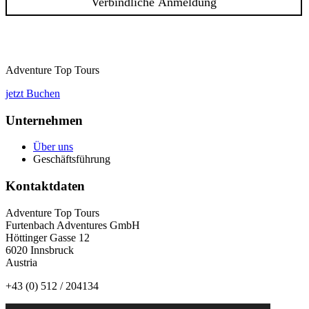
Adventure Top Tours
jetzt Buchen
Unternehmen
Über uns
Geschäftsführung
Kontaktdaten
Adventure Top Tours
Furtenbach Adventures GmbH
Höttinger Gasse 12
6020 Innsbruck
Austria
+43 (0) 512 / 204134