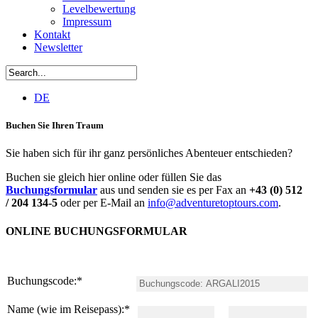
Levelbewertung
Impressum
Kontakt
Newsletter
DE
Buchen Sie Ihren Traum
Sie haben sich für ihr ganz persönliches Abenteuer entschieden?
Buchen sie gleich hier online oder füllen Sie das
Buchungsformular
aus und senden sie es per Fax an
+43 (0) 512
/ 204 134-5
oder per E-Mail an
info@adventuretoptours.com
.
ONLINE BUCHUNGSFORMULAR
Buchungscode:
*
Name (wie im Reisepass):
*