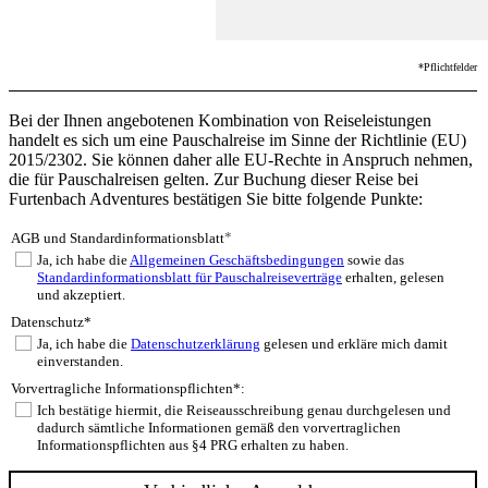
*Pflichtfelder
Bei der Ihnen angebotenen Kombination von Reiseleistungen
handelt es sich um eine Pauschalreise im Sinne der Richtlinie (EU)
2015/2302. Sie können daher alle EU-Rechte in Anspruch nehmen,
die für Pauschalreisen gelten. Zur Buchung dieser Reise bei
Furtenbach Adventures bestätigen Sie bitte folgende Punkte:
*
AGB und Standardinformationsblatt
Ja, ich habe die
Allgemeinen Geschäftsbedingungen
sowie das
Standardinformationsblatt für Pauschalreiseverträge
erhalten, gelesen
und akzeptiert.
Datenschutz*
Ja, ich habe die
Datenschutzerklärung
gelesen und erkläre mich damit
einverstanden.
Vorvertragliche Informationspflichten*:
Ich bestätige hiermit, die Reiseausschreibung genau durchgelesen und
dadurch sämtliche Informationen gemäß den vorvertraglichen
Informationspflichten aus §4 PRG erhalten zu haben.