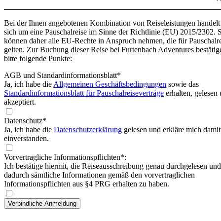
Bei der Ihnen angebotenen Kombination von Reiseleistungen handelt
sich um eine Pauschalreise im Sinne der Richtlinie (EU) 2015/2302. 
können daher alle EU-Rechte in Anspruch nehmen, die für Pauschalr
gelten. Zur Buchung dieser Reise bei Furtenbach Adventures bestätig
bitte folgende Punkte:
AGB und Standardinformationsblatt
*
Ja, ich habe die
Allgemeinen Geschäftsbedingungen
sowie das
Standardinformationsblatt für Pauschalreiseverträge
erhalten, gelesen
akzeptiert.
Datenschutz*
Ja, ich habe die
Datenschutzerklärung
gelesen und erkläre mich damit
einverstanden.
Vorvertragliche Informationspflichten*:
Ich bestätige hiermit, die Reiseausschreibung genau durchgelesen und
dadurch sämtliche Informationen gemäß den vorvertraglichen
Informationspflichten aus §4 PRG erhalten zu haben.