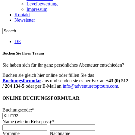
Levelbewertung
Impressum
Kontakt
Newsletter
DE
Buchen Sie Ihren Traum
Sie haben sich für ihr ganz persönliches Abenteuer entschieden?
Buchen sie gleich hier online oder füllen Sie das
Buchungsformular
aus und senden sie es per Fax an
+43 (0) 512
/ 204 134-5
oder per E-Mail an
info@adventuretoptours.com
.
ONLINE BUCHUNGSFORMULAR
Buchungscode:
*
Name (wie im Reisepass):
*
Vorname
Nachname