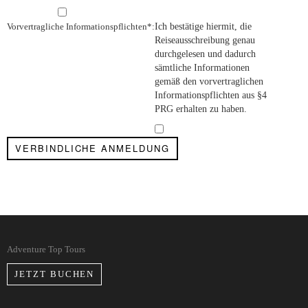
Vorvertragliche Informationspflichten*:
Ich bestätige hiermit, die
Reiseausschreibung genau
durchgelesen und dadurch
sämtliche Informationen
gemäß den vorvertraglichen
Informationspflichten aus §4
PRG erhalten zu haben.
Adventure Top Tours
JETZT BUCHEN