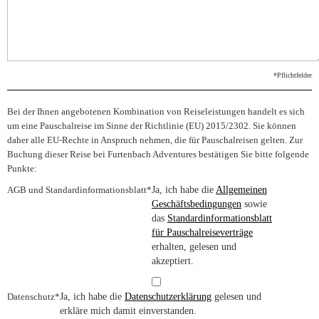
*Pflichtfelder
Bei der Ihnen angebotenen Kombination von Reiseleistungen handelt es sich
um eine Pauschalreise im Sinne der Richtlinie (EU) 2015/2302. Sie können
daher alle EU-Rechte in Anspruch nehmen, die für Pauschalreisen gelten. Zur
Buchung dieser Reise bei Furtenbach Adventures bestätigen Sie bitte folgende
Punkte:
AGB und Standardinformationsblatt
*
Ja, ich habe die
Allgemeinen
Geschäftsbedingungen
sowie
das
Standardinformationsblatt
für Pauschalreiseverträge
erhalten, gelesen und
akzeptiert.
Datenschutz*
Ja, ich habe die
Datenschutzerklärung
gelesen und
erkläre mich damit einverstanden.