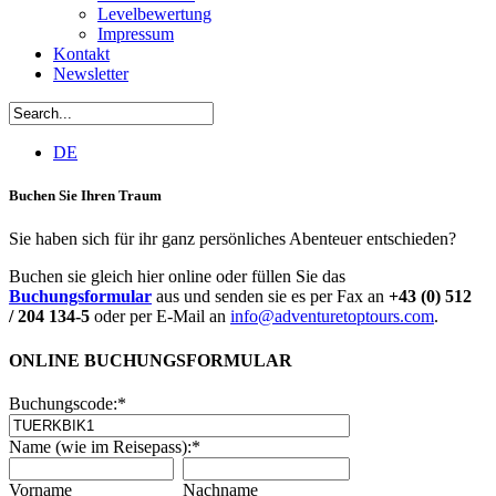
Levelbewertung
Impressum
Kontakt
Newsletter
DE
Buchen Sie Ihren Traum
Sie haben sich für ihr ganz persönliches Abenteuer entschieden?
Buchen sie gleich hier online oder füllen Sie das
Buchungsformular
aus und senden sie es per Fax an
+43 (0) 512
/ 204 134-5
oder per E-Mail an
info@adventuretoptours.com
.
ONLINE BUCHUNGSFORMULAR
Buchungscode:
*
Name (wie im Reisepass):
*
Vorname
Nachname