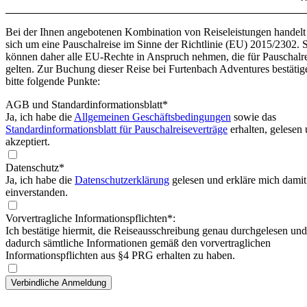
Bei der Ihnen angebotenen Kombination von Reiseleistungen handelt
sich um eine Pauschalreise im Sinne der Richtlinie (EU) 2015/2302. 
können daher alle EU-Rechte in Anspruch nehmen, die für Pauschalr
gelten. Zur Buchung dieser Reise bei Furtenbach Adventures bestätig
bitte folgende Punkte:
AGB und Standardinformationsblatt
*
Ja, ich habe die
Allgemeinen Geschäftsbedingungen
sowie das
Standardinformationsblatt für Pauschalreiseverträge
erhalten, gelesen
akzeptiert.
Datenschutz*
Ja, ich habe die
Datenschutzerklärung
gelesen und erkläre mich damit
einverstanden.
Vorvertragliche Informationspflichten*:
Ich bestätige hiermit, die Reiseausschreibung genau durchgelesen und
dadurch sämtliche Informationen gemäß den vorvertraglichen
Informationspflichten aus §4 PRG erhalten zu haben.