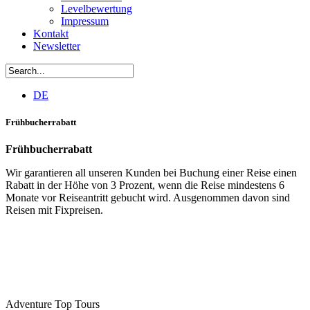
Levelbewertung
Impressum
Kontakt
Newsletter
DE
Frühbucherrabatt
Frühbucherrabatt
Wir garantieren all unseren Kunden bei Buchung einer Reise einen
Rabatt in der Höhe von 3 Prozent, wenn die Reise mindestens 6
Monate vor Reiseantritt gebucht wird. Ausgenommen davon sind
Reisen mit Fixpreisen.
Adventure Top Tours