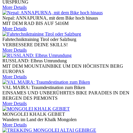
URSPRUNG
More Details
Nepal: ANNAPURNA, mit dem Bike hoch hinaus
MIT DEM RAD BIS AUF 5416M
More Details
Fahrtechniktraining Tirol oder Salzburg
VERBESSERE DEINE SKILLS!
More Details
RUSSLAND: Elbrus Umrundung
MIT DEM MOUNTAINBIKE UM DEN HÖCHSTEN BERG
EUROPAS
More Details
VAL MAIRA: Traumdestination zum Biken
EINSAMES UND UNBERÜHRTES BIKE PARADIES IN DEN
BERGEN DES PIEMONTS
More Details
MONGOLEI KHALK GEBIET
Wandern im Land der Khalk Mongolen
More Details