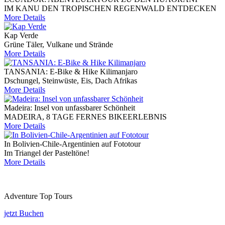
IM KANU DEN TROPISCHEN REGENWALD ENTDECKEN
More Details
Kap Verde
Grüne Täler, Vulkane und Strände
More Details
TANSANIA: E-Bike & Hike Kilimanjaro
Dschungel, Steinwüste, Eis, Dach Afrikas
More Details
Madeira: Insel von unfassbarer Schönheit
MADEIRA, 8 TAGE FERNES BIKEERLEBNIS
More Details
In Bolivien-Chile-Argentinien auf Fototour
Im Triangel der Pasteltöne!
More Details
Adventure Top Tours
jetzt Buchen