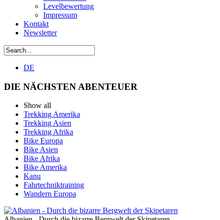
Levelbewertung
Impressum
Kontakt
Newsletter
DE
DIE NÄCHSTEN ABENTEUER
Show all
Trekking Amerika
Trekking Asien
Trekking Afrika
Bike Europa
Bike Asien
Bike Afrika
Bike Amerika
Kanu
Fahrtechniktraining
Wandern Europa
Albanien - Durch die bizarre Bergwelt der Skipetaren